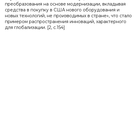
преобразования на основе модернизации, вкладывая
средства в покупку в США нового оборудования и
новых технологий, не производимых в стране», что стало
примером распространения инноваций, характерного
для глобализации. [2, с.154]