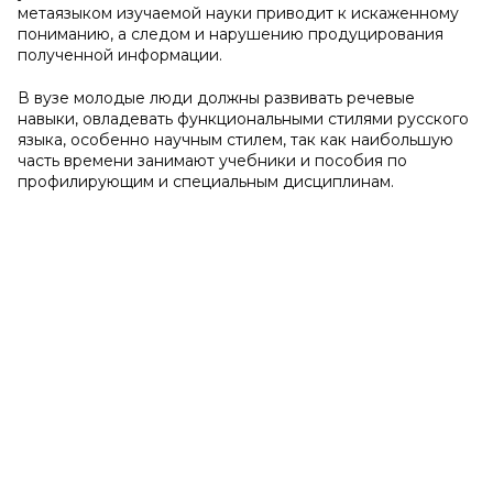
метаязыком изучаемой науки приводит к искаженному
пониманию, а следом и нарушению продуцирования
полученной информации.
В вузе молодые люди должны развивать речевые
навыки, овладевать функциональными стилями русского
языка, особенно научным стилем, так как наибольшую
часть времени занимают учебники и пособия по
профилирующим и специальным дисциплинам.