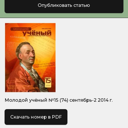
Опубликовать статью
Молодой учёный №15 (74) сентябрь-2 2014 г.
Скачать номер в PDF