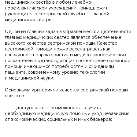
медицинских сестёр в любом лечебно-
профилактическом учреждении принадлежит
руководителю сестринской службы — главной
медицинской сестре.
Одной из главных задач в управленческой деятельности
главных медицинских сестер является обеспечение
высокого качества сестринской помощи. Качество
сестринской помощи можно рассматривать как
совокупность характеристик и медико-экономических
показателей, подтверждающих соответствие оказанной
помощи имеющимся потребностям и ожиданиям
пациента, современному уровню технологий
и медицинской науки.
Основными критериями качества сестринской помощи
являются:
- доступность — возможность получить
необходимую медицинскую помощь и уход независимо
от экономических, социальных и иных барьеров;