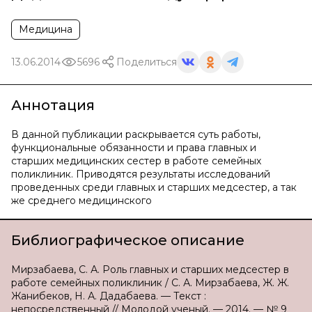
Медицина
13.06.2014
5696
Поделиться
Аннотация
В данной публикации раскрывается суть работы,
функциональные обязанности и права главных и
старших медицинских сестер в работе семейных
поликлиник. Приводятся результаты исследований
проведенных среди главных и старших медсестер, а так
же среднего медицинского
Библиографическое описание
Мирзабаева, С. А. Роль главных и старших медсестер в
работе семейных поликлиник / С. А. Мирзабаева, Ж. Ж.
Жанибеков, Н. А. Дадабаева. — Текст :
непосредственный // Молодой ученый. — 2014. — № 9