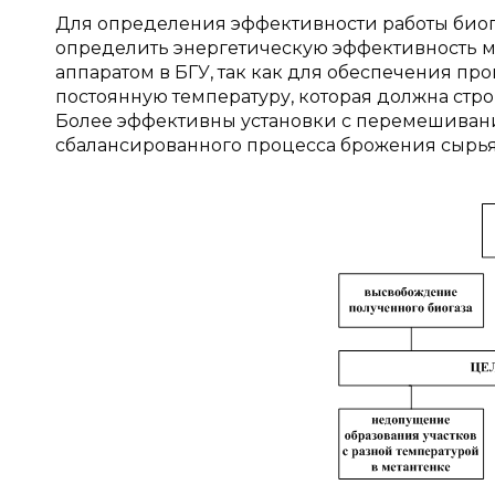
Для определения эффективности работы биог
определить энергетическую эффективность м
аппаратом в БГУ, так как для обеспечения п
постоянную температуру, которая должна строг
Более эффективны установки с перемешивани
сбалансированного процесса брожения сырья 