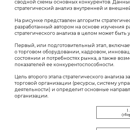
сводной схемы основных конкурентов. Данны
стратегический анализ внутренней и внешне
На рисунке представлен алгоритм стратегиче
разработанный автором на основе изучения р
стратегического анализа в целом может быть 
Первый, или подготовительный этап, включает
о торговом оборудовании, кадровом, иннова
состоянии и потребностях рынка, а также воз
показателей ее конкурентоспособности.
Цель второго этапа стратегического анализа 
торговой организации (ресурсы, систему упр
деятельности) и определит основные направ
организации.