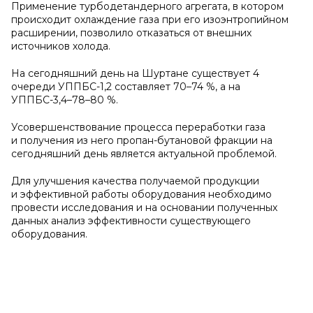
Применение турбодетандерного агрегата, в котором
происходит охлаждение газа при его изоэнтропийном
расширении, позволило отказаться от внешних
источников холода.
На сегодняшний день на Шуртане существует 4
очереди УППБС-1,2 составляет 70–74 %, а на
УППБС-3,4–78–80 %.
Усовершенствование процесса переработки газа
и получения из него пропан-бутановой фракции на
сегодняшний день является актуальной проблемой.
Для улучшения качества получаемой продукции
и эффективной работы оборудования необходимо
провести исследования и на основании полученных
данных анализ эффективности существующего
оборудования.