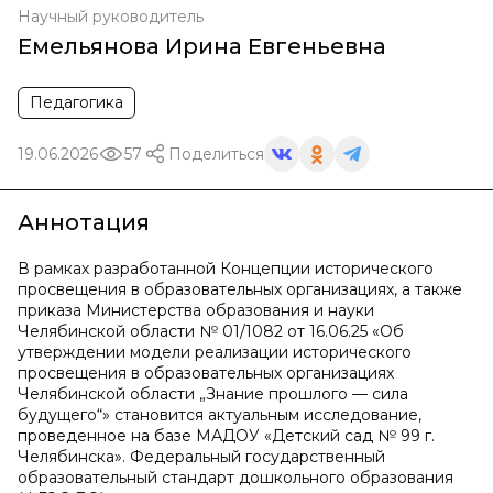
Научный руководитель
Емельянова Ирина Евгеньевна
Педагогика
19.06.2026
57
Поделиться
Аннотация
В рамках разработанной Концепции исторического
просвещения в образовательных организациях, а также
приказа Министерства образования и науки
Челябинской области № 01/1082 от 16.06.25 «Об
утверждении модели реализации исторического
просвещения в образовательных организациях
Челябинской области „Знание прошлого — сила
будущего“» становится актуальным исследование,
проведенное на базе МАДОУ «Детский сад № 99 г.
Челябинска». Федеральный государственный
образовательный стандарт дошкольного образования