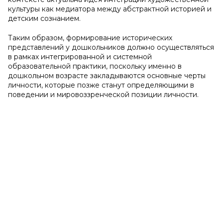
культуры как медиатора между абстрактной историей и
детским сознанием.
Таким образом, формирование исторических
представлений у дошкольников должно осуществляться
в рамках интегрированной и системной
образовательной практики, поскольку именно в
дошкольном возрасте закладываются основные черты
личности, которые позже станут определяющими в
поведении и мировоззренческой позиции личности.