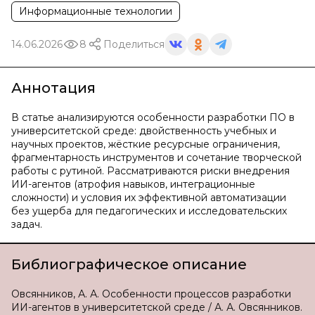
Информационные технологии
14.06.2026
8
Поделиться
Аннотация
В статье анализируются особенности разработки ПО в
университетской среде: двойственность учебных и
научных проектов, жёсткие ресурсные ограничения,
фрагментарность инструментов и сочетание творческой
работы с рутиной. Рассматриваются риски внедрения
ИИ-агентов (атрофия навыков, интеграционные
сложности) и условия их эффективной автоматизации
без ущерба для педагогических и исследовательских
задач.
Библиографическое описание
Овсянников, А. А. Особенности процессов разработки
ИИ-агентов в университетской среде / А. А. Овсянников.