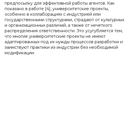
предпосылку для эффективной работы агентов. Как
показано в работе [4], университетские проекты,
особенно в коллаборациях с индустрией или
государственными структурами, страдают от культурных
и организационных различий, а также от нечеткого
распределения ответственности. Это усугубляется тем,
что многие университетские проекты не имеют
адаптированных под их нужды процессов разработки и
заимствуют практики из индустрии без необходимой
модификации.