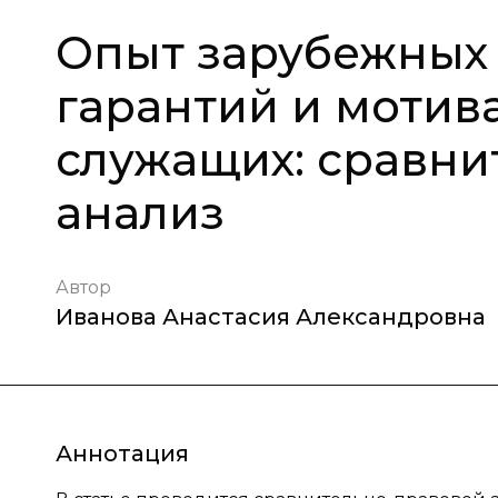
Опыт зарубежных 
гарантий и мотив
служащих: сравни
анализ
Автор
Иванова Анастасия Александровна
Аннотация