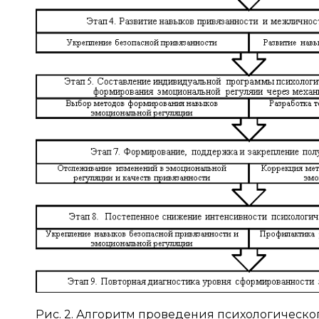
Рис. 2. Алгоритм проведения психологичес