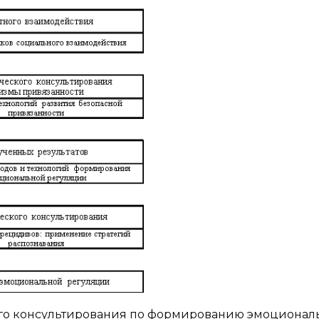
кого консультирования по формированию эмоционал