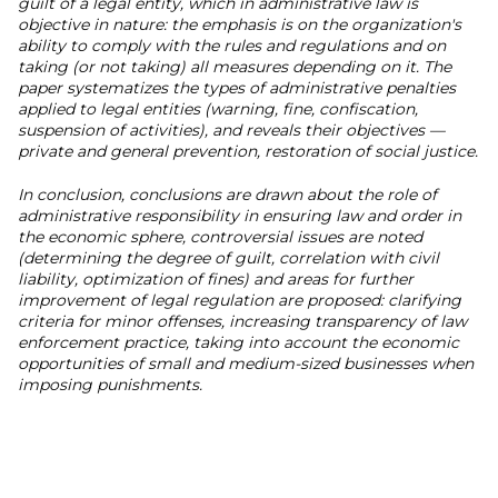
guilt of a legal entity, which in administrative law is
objective in nature: the emphasis is on the organization's
ability to comply with the rules and regulations and on
taking (or not taking) all measures depending on it. The
paper systematizes the types of administrative penalties
applied to legal entities (warning, fine, confiscation,
suspension of activities), and reveals their objectives —
private and general prevention, restoration of social justice.
In conclusion, conclusions are drawn about the role of
administrative responsibility in ensuring law and order in
the economic sphere, controversial issues are noted
(determining the degree of guilt, correlation with civil
liability, optimization of fines) and areas for further
improvement of legal regulation are proposed: clarifying
criteria for minor offenses, increasing transparency of law
enforcement practice, taking into account the economic
opportunities of small and medium-sized businesses when
imposing punishments.