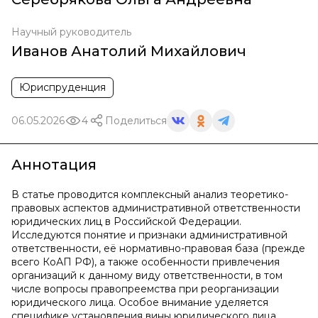
Научный руководитель
Иванов Анатолий Михайлович
Юриспруденция
06.05.2026
4
Поделиться
Аннотация
В статье проводится комплексный анализ теоретико-
правовых аспектов административной ответственности
юридических лиц в Российской Федерации.
Исследуются понятие и признаки административной
ответственности, её нормативно-правовая база (прежде
всего КоАП РФ), а также особенности привлечения
организаций к данному виду ответственности, в том
числе вопросы правопреемства при реорганизации
юридического лица. Особое внимание уделяется
специфике установления вины юридического лица,