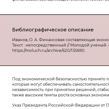
Библиографическое описание
Иванов, О. А. Финансовая составляющая эконо
Текст : непосредственный // Молодой ученый. — 
https://moluch.ru/archive/620/135690.
Под экономической безопасностью принято по
которые могут обеспечивать самостоятельност
независимость при принятии решений, стабил
также высокие темпы роста основных экономи
Указ Президента Российской Федерации от 13