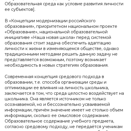
Образовательная среда как условие развития личности
ее субъектов].
В «Концепции модернизации российского
образования», приоритетном национальном проекте
«Образование», национальной образовательной
инициативе «Наша новая школа» перед системой
образования стоит задача обеспечить адаптацию
личности к жизни в изменяющемся обществе, однако
традиционными методами решить данную задачу не
представляется возможным, поэтому возникает
необходимость в новых стратегиях образования.
Современная концепция средового подхода в
образовании, т.е. способа организации среды и
оптимизации ее влияния на личность школьника,
заключается в том, что среда целостно воздействует на
школьника. Она является источником не только
осознаваемой, но и бессознательно усваиваемой
информации, причём значение имеет не столько объем
информации, сколько ее смысловое содержание.
Образовательное содержание учебного предмета,
согласно средовому подходу, не передаётся ученикам