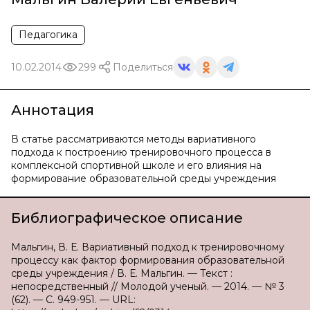
Педагогика
10.02.2014
299
Поделиться
Аннотация
В статье рассматриваются методы вариативного
подхода к построению тренировочного процесса в
комплексной спортивной школе и его влияния на
формирование образовательной среды учреждения
Библиографическое описание
Мальгин, В. Е. Вариативный подход к тренировочному
процессу как фактор формирования образовательной
среды учреждения / В. Е. Мальгин. — Текст :
непосредственный // Молодой ученый. — 2014. — № 3
(62). — С. 949-951. — URL: