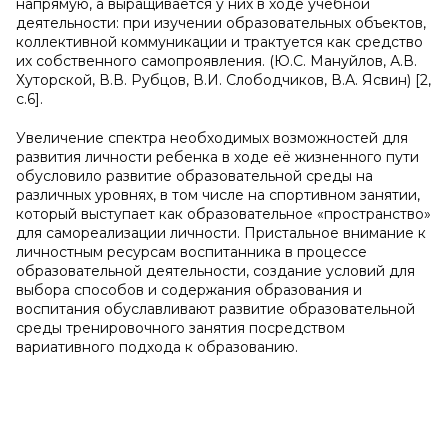
напрямую, а выращивается у них в ходе учебной
деятельности: при изучении образовательных объектов,
коллективной коммуникации и трактуется как средство
их собственного самопроявления. (Ю.С. Мануйлов, А.В.
Хуторской, В.В. Рубцов, В.И. Слободчиков, В.А. Ясвин) [2,
с.6].
Увеличение спектра необходимых возможностей для
развития личности ребенка в ходе её жизненного пути
обусловило развитие образовательной среды на
различных уровнях, в том числе на спортивном занятии,
который выступает как образовательное «пространство»
для самореализации личности. Пристальное внимание к
личностным ресурсам воспитанника в процессе
образовательной деятельности, создание условий для
выбора способов и содержания образования и
воспитания обуславливают развитие образовательной
среды тренировочного занятия посредством
вариативного подхода к образованию.