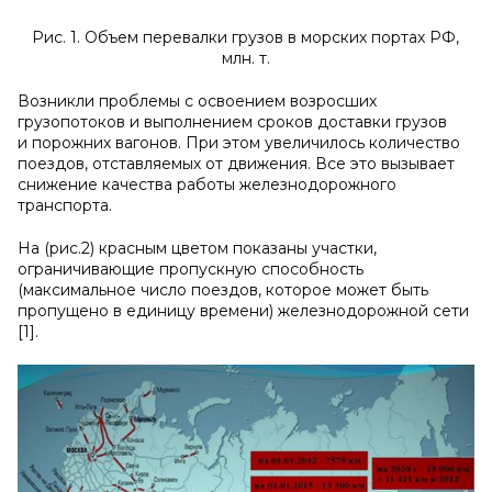
Рис. 1. Объем перевалки грузов в морских портах РФ,
млн. т.
Возникли проблемы с освоением возросших
грузопотоков и выполнением сроков доставки грузов
и порожних вагонов. При этом увеличилось количество
поездов, отставляемых от движения. Все это вызывает
снижение качества работы железнодорожного
транспорта.
На (рис.2) красным цветом показаны участки,
ограничивающие пропускную способность
(максимальное число поездов, которое может быть
пропущено в единицу времени) железнодорожной сети
[1].