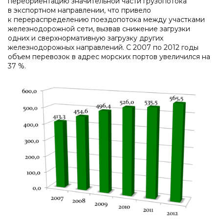
переориентацию значительной части грузопотока
в экспортном направлении, что привело
к перераспределению поездопотока между участками
железнодорожной сети, вызвав снижение загрузки
одних и сверхнормативную загрузку других
железнодорожных направлений. С 2007 по 2012 годы
объем перевозок в адрес морских портов увеличился на
37 %.