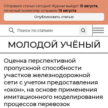
Отправьте статью сегодня! Журнал выйдет
15 августа
,
печатный экземпляр отправим
19 августа
Опубликовать статью
МОЛОДОЙ УЧЁНЫЙ
Оценка перспективной
пропускной способности
участков железнодорожной
сети с учетом предоставления
«окон», на основе применения
имитационного моделирования
процессов перевозок