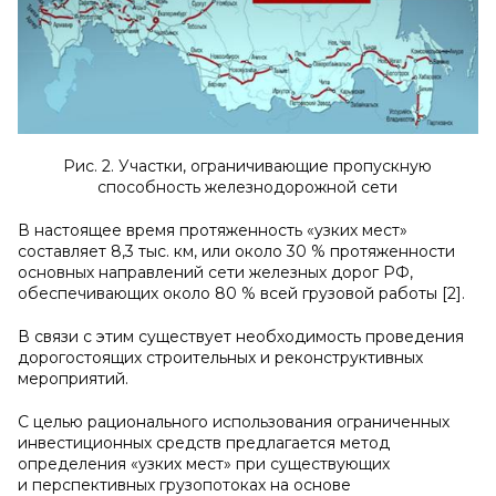
Рис. 2. Участки, ограничивающие пропускную
способность железнодорожной сети
В настоящее время протяженность «узких мест»
составляет 8,3 тыс. км, или около 30 % протяженности
основных направлений сети железных дорог РФ,
обеспечивающих около 80 % всей грузовой работы [2].
В связи с этим существует необходимость проведения
дорогостоящих строительных и реконструктивных
мероприятий.
С целью рационального использования ограниченных
инвестиционных средств предлагается метод
определения «узких мест» при существующих
и перспективных грузопотоках на основе