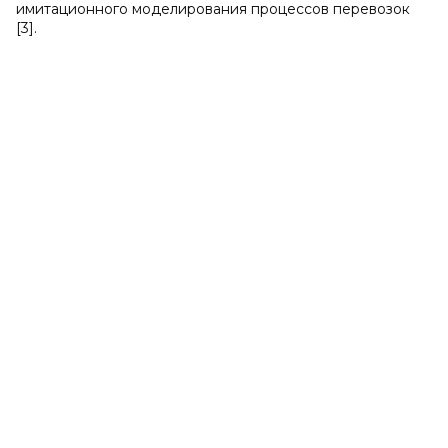
имитационного моделирования процессов перевозок
[3].