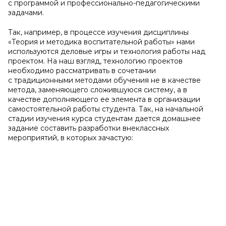
с программой и профессионально-педагогическими
задачами.
Так, например, в процессе изучения дисциплины
«Теория и методика воспитательной работы» нами
используются деловые игры и технология работы над
проектом. На наш взгляд, технологию проектов
необходимо рассматривать в сочетании
с традиционными методами обучения не в качестве
метода, заменяющего сложившуюся систему, а в
качестве дополняющего ее элемента в организации
самостоятельной работы студента. Так, на начальной
стадии изучения курса студентам дается домашнее
задание составить разработки внеклассных
мероприятий, в которых зачастую: