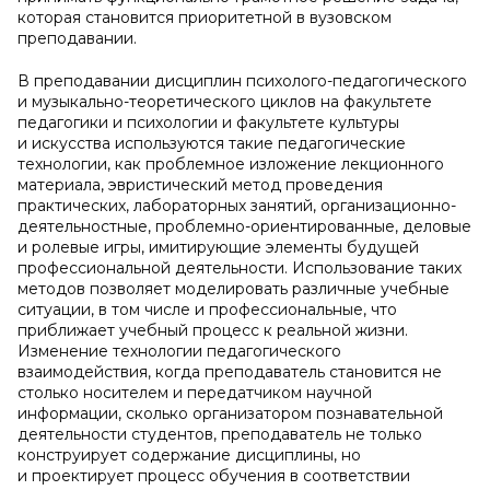
которая становится приоритетной в вузовском
преподавании.
В преподавании дисциплин психолого-педагогического
и музыкально-теоретического циклов на факультете
педагогики и психологии и факультете культуры
и искусства используются такие педагогические
технологии, как проблемное изложение лекционного
материала, эвристический метод проведения
практических, лабораторных занятий, организационно-
деятельностные, проблемно-ориентированные, деловые
и ролевые игры, имитирующие элементы будущей
профессиональной деятельности. Использование таких
методов позволяет моделировать различные учебные
ситуации, в том числе и профессиональные, что
приближает учебный процесс к реальной жизни.
Изменение технологии педагогического
взаимодействия, когда преподаватель становится не
столько носителем и передатчиком научной
информации, сколько организатором познавательной
деятельности студентов, преподаватель не только
конструирует содержание дисциплины, но
и проектирует процесс обучения в соответствии