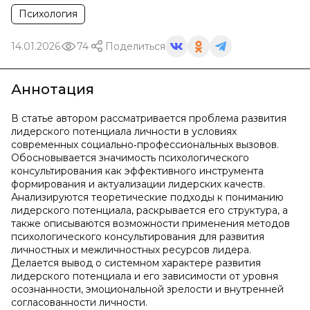
Психология
14.01.2026
74
Поделиться
Аннотация
В статье автором рассматривается проблема развития
лидерского потенциала личности в условиях
современных социально‑профессиональных вызовов.
Обосновывается значимость психологического
консультирования как эффективного инструмента
формирования и актуализации лидерских качеств.
Анализируются теоретические подходы к пониманию
лидерского потенциала, раскрывается его структура, а
также описываются возможности применения методов
психологического консультирования для развития
личностных и межличностных ресурсов лидера.
Делается вывод о системном характере развития
лидерского потенциала и его зависимости от уровня
осознанности, эмоциональной зрелости и внутренней
согласованности личности.