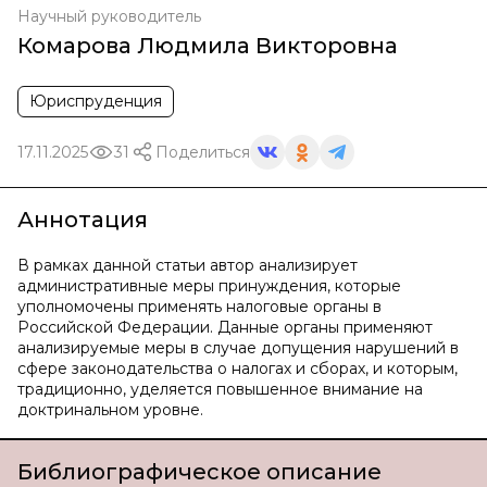
Научный руководитель
Комарова Людмила Викторовна
Юриспруденция
17.11.2025
31
Поделиться
Аннотация
В рамках данной статьи автор анализирует
административные меры принуждения, которые
уполномочены применять налоговые органы в
Российской Федерации. Данные органы применяют
анализируемые меры в случае допущения нарушений в
сфере законодательства о налогах и сборах, и которым,
традиционно, уделяется повышенное внимание на
доктринальном уровне.
Библиографическое описание