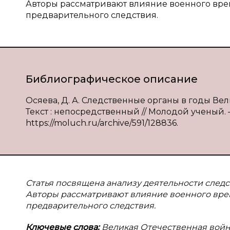
Авторы рассматривают влияние военного вре
предварительного следствия.
Библиографическое описание
Осяева, Д. А. Следственные органы в годы Вели
Текст : непосредственный // Молодой ученый. — 
https://moluch.ru/archive/591/128836.
Статья посвящена анализу деятельности след
Авторы рассматривают влияние военного вре
предварительного следствия.
Ключевые слова:
Великая Отечественная война