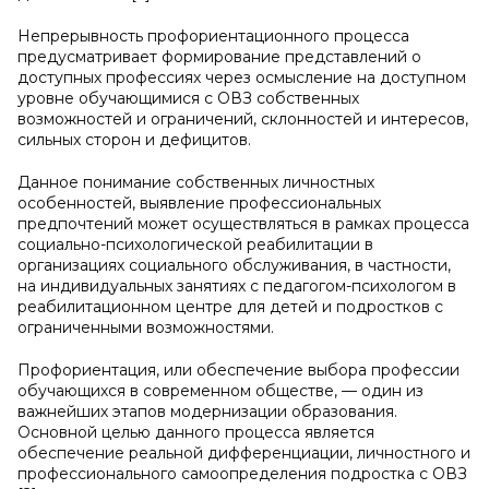
Непрерывность профориентационного процесса
предусматривает формирование представлений о
доступных профессиях через осмысление на доступном
уровне обучающимися с ОВЗ собственных
возможностей и ограничений, склонностей и интересов,
сильных сторон и дефицитов.
Данное понимание собственных личностных
особенностей, выявление профессиональных
предпочтений может осуществляться в рамках процесса
социально-психологической реабилитации в
организациях социального обслуживания, в частности,
на индивидуальных занятиях с педагогом-психологом в
реабилитационном центре для детей и подростков с
ограниченными возможностями.
Профориентация, или обеспечение выбора профессии
обучающихся в современном обществе, — один из
важнейших этапов модернизации образования.
Основной целью данного процесса является
обеспечение реальной дифференциации, личностного и
профессионального самоопределения подростка с ОВЗ