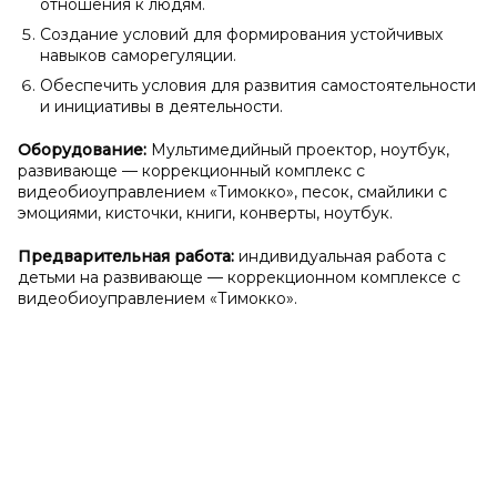
отношения к людям.
Создание условий для формирования устойчивых
навыков саморегуляции.
Обеспечить условия для развития самостоятельности
и инициативы в деятельности.
Оборудование:
Мультимедийный проектор, ноутбук,
развивающе — коррекционный комплекс с
видеобиоуправлением «Тимокко», песок, смайлики с
эмоциями, кисточки, книги, конверты, ноутбук.
Предварительная работа:
индивидуальная работа с
детьми на развивающе — коррекционном комплексе с
видеобиоуправлением «Тимокко».