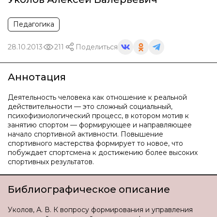
Педагогика
28.10.2013
211
Поделиться
Аннотация
Деятельность человека как отношение к реальной
действительности — это сложный социальный,
психофизиологический процесс, в котором мотив к
занятию спортом — формирующее и направляющее
начало спортивной активности. Повышение
спортивного мастерства формирует то новое, что
побуждает спортсмена к достижению более высоких
спортивных результатов.
Библиографическое описание
Уколов, А. В. К вопросу формирования и управления