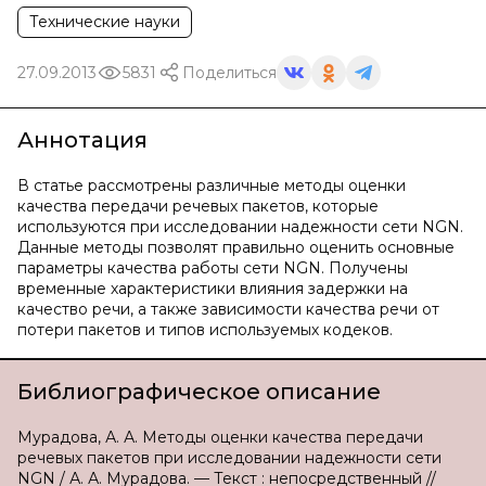
Технические науки
27.09.2013
5831
Поделиться
Аннотация
В статье рассмотрены различные методы оценки
качества передачи речевых пакетов, которые
используются при исследовании надежности сети NGN.
Данные методы позволят правильно оценить основные
параметры качества работы сети NGN. Получены
временные характеристики влияния задержки на
качество речи, а также зависимости качества речи от
потери пакетов и типов используемых кодеков.
Библиографическое описание
Мурадова, А. А. Методы оценки качества передачи
речевых пакетов при исследовании надежности сети
NGN / А. А. Мурадова. — Текст : непосредственный //