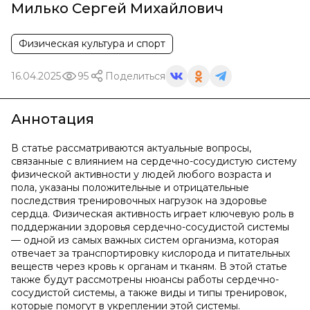
Милько Сергей Михайлович
Физическая культура и спорт
16.04.2025
95
Поделиться
Аннотация
В статье рассматриваются актуальные вопросы,
связанные с влиянием на сердечно-сосудистую систему
физической активности у людей любого возраста и
пола, указаны положительные и отрицательные
последствия тренировочных нагрузок на здоровье
сердца. Физическая активность играет ключевую роль в
поддержании здоровья сердечно-сосудистой системы
— одной из самых важных систем организма, которая
отвечает за транспортировку кислорода и питательных
веществ через кровь к органам и тканям. В этой статье
также будут рассмотрены нюансы работы сердечно-
сосудистой системы, а также виды и типы тренировок,
которые помогут в укреплении этой системы.