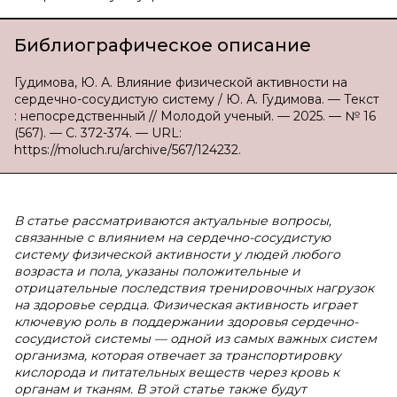
Библиографическое описание
Гудимова, Ю. А. Влияние физической активности на
сердечно-сосудистую систему / Ю. А. Гудимова. — Текст
: непосредственный // Молодой ученый. — 2025. — № 16
(567). — С. 372-374. — URL:
https://moluch.ru/archive/567/124232.
В
статье рассматриваются актуальные вопросы,
связанные с влиянием на сердечно-сосудистую
систему физической активности у людей любого
возраста и пола, указаны положительные и
отрицательные последствия тренировочных нагрузок
на здоровье сердца. Физическая активность играет
ключевую роль в поддержании здоровья сердечно-
сосудистой системы — одной из самых важных систем
организма, которая отвечает за транспортировку
кислорода и питательных веществ через кровь к
органам и тканям. В этой статье также будут