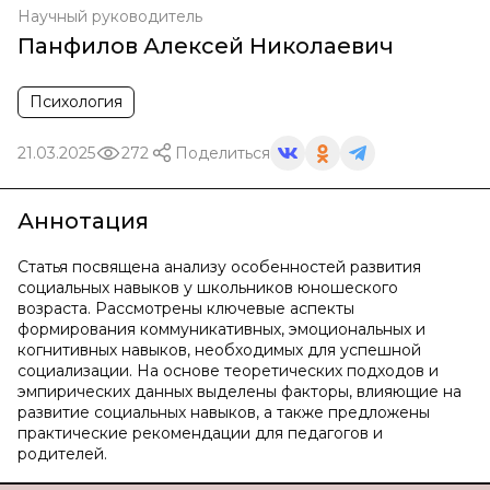
Научный руководитель
Панфилов Алексей Николаевич
Психология
21.03.2025
272
Поделиться
Аннотация
Статья посвящена анализу особенностей развития
социальных навыков у школьников юношеского
возраста. Рассмотрены ключевые аспекты
формирования коммуникативных, эмоциональных и
когнитивных навыков, необходимых для успешной
социализации. На основе теоретических подходов и
эмпирических данных выделены факторы, влияющие на
развитие социальных навыков, а также предложены
практические рекомендации для педагогов и
родителей.