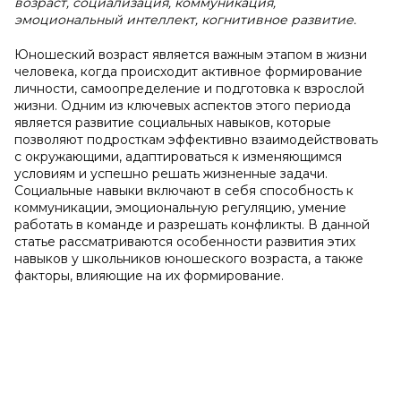
возраст, социализация, коммуникация,
эмоциональный интеллект, когнитивное развитие.
Юношеский возраст является важным этапом в жизни
человека, когда происходит активное формирование
личности, самоопределение и подготовка к взрослой
жизни. Одним из ключевых аспектов этого периода
является развитие социальных навыков, которые
позволяют подросткам эффективно взаимодействовать
с окружающими, адаптироваться к изменяющимся
условиям и успешно решать жизненные задачи.
Социальные навыки включают в себя способность к
коммуникации, эмоциональную регуляцию, умение
работать в команде и разрешать конфликты. В данной
статье рассматриваются особенности развития этих
навыков у школьников юношеского возраста, а также
факторы, влияющие на их формирование.