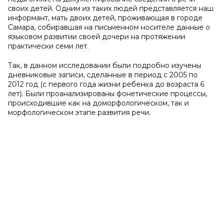
своих детей. Одним из таких людей представляется наш
информант, мать двоих детей, проживающая в городе
Самара, собиравшая на письменном носителе данные о
языковом развитии своей дочери на протяжении
практически семи лет.
Так, в данном исследовании были подробно изучены
дневниковые записи, сделанные в период с 2005 по
2012 год (с первого года жизни ребенка до возраста 6
лет). Были проанализированы фонетические процессы,
происходившие как на доморфологическом, так и
морфологическом этапе развития речи.