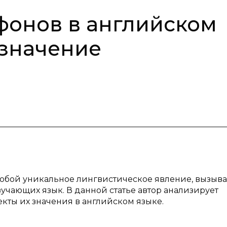
фонов в английском
 значение
собой уникальное лингвистическое явление, вызы
учающих язык. В данной статье автор анализирует
кты их значения в английском языке.