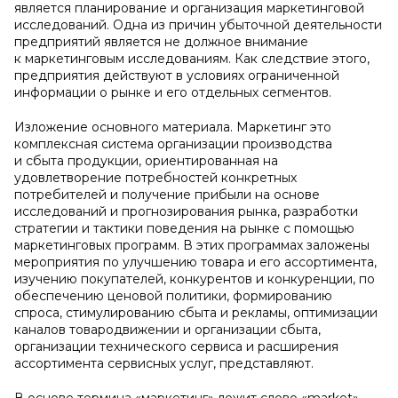
является планирование и организация маркетинговой
исследований. Одна из причин убыточной деятельности
предприятий является не должное внимание
к маркетинговым исследованиям. Как следствие этого,
предприятия действуют в условиях ограниченной
информации о рынке и его отдельных сегментов.
Изложение основного материала. Маркетинг это
комплексная система организации производства
и сбыта продукции, ориентированная на
удовлетворение потребностей конкретных
потребителей и получение прибыли на основе
исследований и прогнозирования рынка, разработки
стратегии и тактики поведения на рынке с помощью
маркетинговых программ. В этих программах заложены
мероприятия по улучшению товара и его ассортимента,
изучению покупателей, конкурентов и конкуренции, по
обеспечению ценовой политики, формированию
спроса, стимулированию сбыта и рекламы, оптимизации
каналов товародвижении и организации сбыта,
организации технического сервиса и расширения
ассортимента сервисных услуг, представляют.