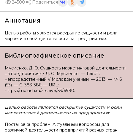
24500
Поделиться
Аннотация
Целью работы является раскрытие сущности и роли
маркетинговой деятельности на предприятиях.
Библиографическое описание
Мусиенко, Д. О. Сущность маркетинговой деятельности
на предприятиях / Д. О. Мусиенко. — Текст :
непосредственный // Молодой ученый. — 2013. — № 6
(53). — С. 383-386. — URL:
https://moluch.ru/archive/53/6990.
Целью работы является раскрытие сущности и роли
маркетинговой деятельности на предприятиях.
Постановка проблем. Актуальным вопросом для
различной деятельности предприятий разных стран