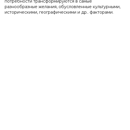
потребности трансформируются в самые
разнообразные желания, обусловленные культурными,
историческими, географическими и др.. факторами.