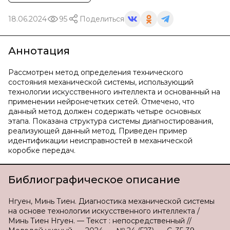
18.06.2024
95
Поделиться
Аннотация
Рассмотрен метод определения технического
состояния механической системы, использующий
технологии искусственного интеллекта и основанный на
применении нейронечетких сетей. Отмечено, что
данный метод должен содержать четыре основных
этапа. Показана структура системы диагностирования,
реализующей данный метод. Приведен пример
идентификации неисправностей в механической
коробке передач.
Библиографическое описание
Нгуен, Минь Тиен. Диагностика механической системы
на основе технологии искусственного интеллекта /
Минь Тиен Нгуен. — Текст : непосредственный //