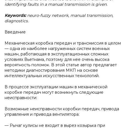
identifying faults in a manual transmission is given.
Keywords:
neuro-fuzzy network, manual transmission,
diagnostics.
Введение
Механическая коробка передач и трансмиссия в целом
— одна из наиболее нагруженных систем военных
машин, работающая в эксплуатационных сложных
условиях Вьетнама, поэтому для нее очень высока
вероятность поломок. В этой статье автор предлагает
методики диагностирования МКП на основе
интеллектуальных искусственных технологий.
В процессе эксплуатации машин в механической
коробке передач могут возникнуть следующие
неисправности:
Возможные неисправности коробки передач, привода
управления и привода вентилятора:
— Рычаг кулисы не входит в вырез козырька при