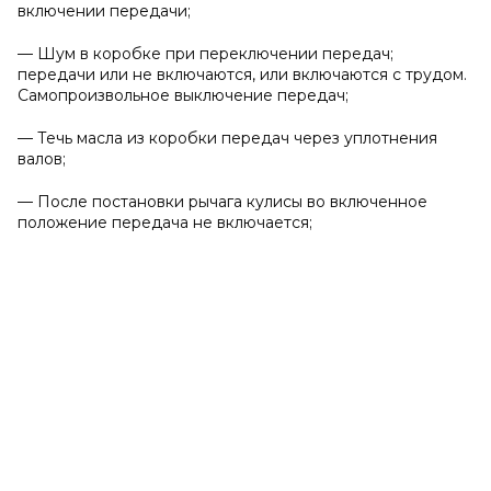
включении передачи;
— Шум в коробке при переключении передач;
передачи или не включаются, или включаются с трудом.
Самопроизвольное выключение передач;
— Течь масла из коробки передач через уплотнения
валов;
— После постановки рычага кулисы во включенное
положение передача не включается;