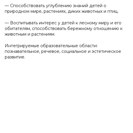
— Способствовать углублению знаний детей о
природном мире, растениях, диких животных и птиц.
— Воспитывать интерес у детей к лесному миру и его
обитателям, способствовать бережному отношению к
животным и растениям.
Интегрируемые образовательные области:
познавательное, речевое, социальное и эстетическое
развитие.