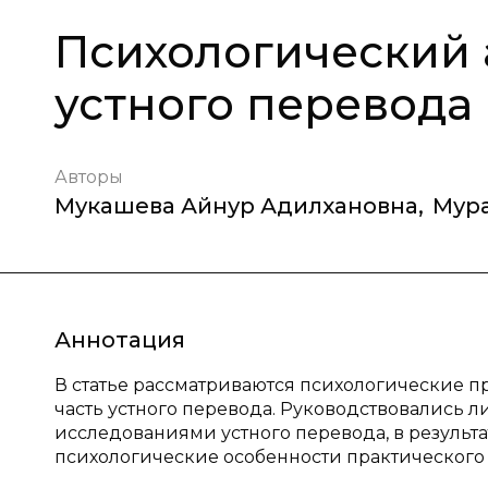
Психологический 
устного перевода
Авторы
Мукашева Айнур Адилхановна
,
Мура
Аннотация
В статье рассматриваются психологические 
часть устного перевода. Руководствовались
исследованиями устного перевода, в результа
психологические особенности практического 