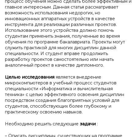
процесс обучения можно сделать более эффективным и
главное интересным. Данная статья рассматривает
возможность использования недорогих, но
инновационных аппаратных устройств в качестве
инструмента для реализации различных проектов.
Использование этого устройства должно помочь
студентам применить знания, полученные во время
обучения по программе бакалавриата. Проекты могут
служить практикой для многих дисциплин данной
специальности. И студент вправе продолжить
разработку проектов самостоятельно или начать
аналогичный проект в качестве дипломного.
Целью исследования
является внедрение
микрокомпьютеров в учебный процесс студентов
специальности «Информатика и вычислительная
техника» с целью эффективного освоения дисциплин
посредством создания благоприятных условий для
студентов, способствующих более глубокому и
практическому освоению навыков.
Необходимо решить следующие
задачи
:
– Описать дисциплины, существующих на программе