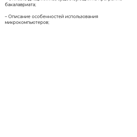
бакалавриата;
– Описание особенностей использования
микрокомпьютеров;