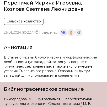
Перепичай Марина Игоревна
,
Козлова Светлана Леонидовна
Сельское хозяйство
26.01.2024
227
Поделиться
Аннотация
В статье описаны биологические и морфологические
особенности туи западной, затронуты вопросы:
климатические, почвенные, а также экологические
условия Смоленского региона. Описаны виды туи
западной для использования в озеленении.
Библиографическое описание
Виноградова, М. Е. Туя западная — перспективная
культура для озеленения Смоленского края / М. Е.