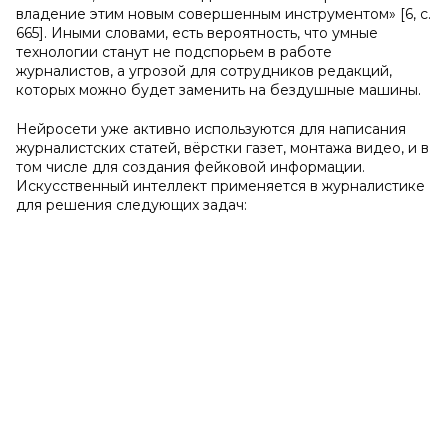
владение этим новым совершенным инструментом» [6, с.
665]. Иными словами, есть вероятность, что умные
технологии станут не подспорьем в работе
журналистов, а угрозой для сотрудников редакций,
которых можно будет заменить на бездушные машины.
Нейросети уже активно используются для написания
журналистских статей, вёрстки газет, монтажа видео, и в
том числе для создания фейковой информации.
Искусственный интеллект применяется в журналистике
для решения следующих задач: