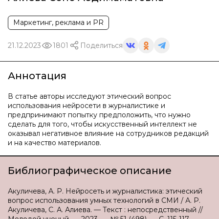
Маркетинг, реклама и PR
21.12.2023
1801
Поделиться
Аннотация
В статье авторы исследуют этический вопрос
использования нейросети в журналистике и
предпринимают попытку предположить, что нужно
сделать для того, чтобы искусственный интеллект не
оказывал негативное влияние на сотрудников редакций
и на качество материалов.
Библиографическое описание
Акуличева, А. Р. Нейросеть и журналистика: этический
вопрос использования умных технологий в СМИ / А. Р.
Акуличева, С. А. Алиева. — Текст : непосредственный //