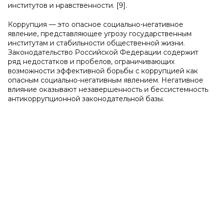
институтов и нравственности. [9].
Коррупция — это опасное социально-негативное
явление, представляющее угрозу государственным
институтам и стабильности общественной жизни.
Законодательство Российской Федерации содержит
ряд недостатков и пробелов, ограничивающих
возможности эффективной борьбы с коррупцией как
опасным социально-негативным явлением. Негативное
влияние оказывают незавершенность и бессистемность
антикоррупционной законодательной базы.