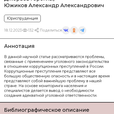
Южиков Александр Александрович
Юриспруденция
18.12.2023
132
Поделиться
Аннотация
В данной научной статье рассматриваются проблемы,
связанные с применением уголовного законодательства
в отношении коррупционных преступлений в России.
Коррупционные преступления представляют все
большую общественную опасность и в настоящее время
представляют собой важнейшую проблему в нашей
стране. На основе мониторинга населения и
специалистов делается вывод о необходимости
создания адекватной уголовной ответственности.
Библиографическое описание