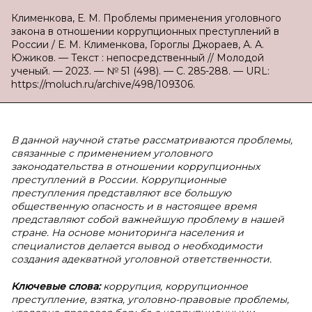
Клименкова, Е. М. Проблемы применения уголовного
закона в отношении коррупционных преступлений в
России / Е. М. Клименкова, Гороглы Джораев, А. А.
Южиков. — Текст : непосредственный // Молодой
ученый. — 2023. — № 51 (498). — С. 285-288. — URL:
https://moluch.ru/archive/498/109306.
В
данной научной статье рассматриваются проблемы,
связанные с применением уголовного
законодательства в отношении коррупционных
преступлений в России. Коррупционные
преступления представляют все большую
общественную опасность и в настоящее время
представляют собой важнейшую проблему в нашей
стране. На основе мониторинга населения и
специалистов делается вывод о необходимости
создания адекватной уголовной ответственности.
Ключевые слова:
коррупция, коррупционное
преступление, взятка, уголовно-правовые проблемы,