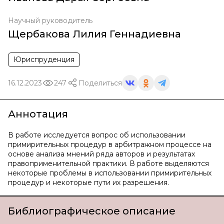
Научный руководитель
Щербакова Лилия Геннадиевна
Юриспруденция
16.12.2023
247
Поделиться
Аннотация
В работе исследуется вопрос об использовании
примирительных процедур в арбитражном процессе на
основе анализа мнений ряда авторов и результатах
правоприменительной практики. В работе выделяются
некоторые проблемы в использовании примирительных
процедур и некоторые пути их разрешения.
Библиографическое описание