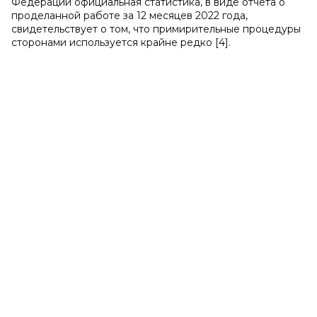
Федерации официальная статистика, в виде отчета о
проделанной работе за 12 месяцев 2022 года,
свидетельствует о том, что примирительные процедуры
сторонами используется крайне редко [4].