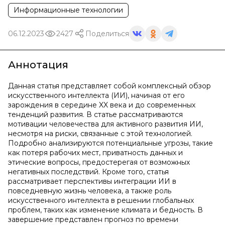
Информационные технологии
06.12.2023
2427
Поделиться
Аннотация
Данная статья представляет собой комплексный обзор
искусственного интеллекта (ИИ), начиная от его
зарождения в середине XX века и до современных
тенденций развития. В статье рассматриваются
мотивации человечества для активного развития ИИ,
несмотря на риски, связанные с этой технологией.
Подробно анализируются потенциальные угрозы, такие
как потеря рабочих мест, приватность данных и
этические вопросы, предостерегая от возможных
негативных последствий. Кроме того, статья
рассматривает перспективы интеграции ИИ в
повседневную жизнь человека, а также роль
искусственного интеллекта в решении глобальных
проблем, таких как изменение климата и бедность. В
завершение представлен прогноз по времени