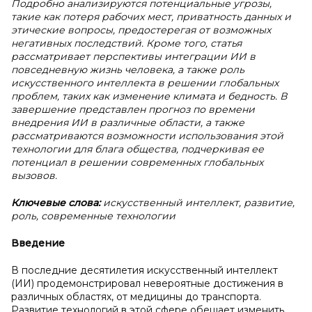
Подробно анализируются потенциальные угрозы,
такие как потеря рабочих мест, приватность данных и
этические вопросы, предостерегая от возможных
негативных последствий. Кроме того, статья
рассматривает перспективы интеграции ИИ в
повседневную жизнь человека, а также роль
искусственного интеллекта в решении глобальных
проблем, таких как изменение климата и бедность. В
завершение представлен прогноз по времени
внедрения ИИ в различные области, а также
рассматриваются возможности использования этой
технологии для блага общества, подчеркивая ее
потенциал в решении современных глобальных
вызовов.
Ключевые слова:
искусственный интеллект, развитие,
роль, современные технологии
Введение
В последние десятилетия искусственный интеллект
(ИИ) продемонстрировал невероятные достижения в
различных областях, от медицины до транспорта.
Развитие технологий в этой сфере обещает изменить