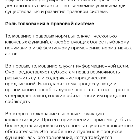
деятельность считается неотъемлемым условием для
существования и развития правовой системы.
Роль толкования в
правовой системе
Толкование правовых норм выполняет несколько
ключевых функций, способствующих более глубокому
пониманию и эффективному применению нормативных
актов.
Во-первых, толкование служит информационной цели.
Оно предоставляет субъектам права возможность
разъяснить суть и содержание юридических
предписаний. Благодаря этому процессу люди и
организации способны лучше осознать, что конкретно
утверждает закон, и какие обязанности им предстоит
соблюдать.
Во-вторых, толкование выполняет функцию
конкретизации. При его применении нормы могут быть
более детализированы и уточнены с учетом конкретных
обстоятельств. Это особенно актуально в процессе
функционального толкования, когда требуется