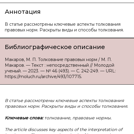
Аннотация
В статье рассмотрены ключевые аспекты толкования
правовых норм. Раскрыты виды и способы толкования.
Библиографическое описание
Макаров, М. П. Толкование правовых норм / М. П.
Макаров. — Текст : непосредственный // Молодой
ученый. — 2023. — № 46 (493). — С. 242-249. — URL:
https://moluch.ru/archive/493/107715.
В статье рассмотрены ключевые аспекты толкования
правовых норм. Раскрыты виды и способы толкования.
Ключевые слова:
толкование, правовые нормы.
The article discusses key aspects of the interpretation of