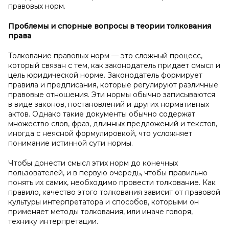
правовых норм.
Проблемы и
спорные вопросы в
теории толкования
права
Толкование правовых норм — это сложный процесс,
который связан с тем, как законодатель придает смысл и
цель юридической норме. Законодатель формирует
правила и предписания, которые регулируют различные
правовые отношения. Эти нормы обычно записываются
в виде законов, постановлений и других нормативных
актов. Однако такие документы обычно содержат
множество слов, фраз, длинных предложений и текстов,
иногда с неясной формулировкой, что усложняет
понимание истинной сути нормы.
Чтобы донести смысл этих норм до конечных
пользователей, и в первую очередь, чтобы правильно
понять их самих, необходимо провести толкование. Как
правило, качество этого толкования зависит от правовой
культуры интерпретатора и способов, которыми он
применяет методы толкования, или иначе говоря,
технику интерпретации.