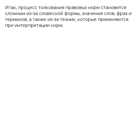
Итак, процесс толкования правовых норм становится
сложным из-за словесной формы, значения слов, фраз и
терминов, а также из-за техник, которые применяются
при интерпретации норм.