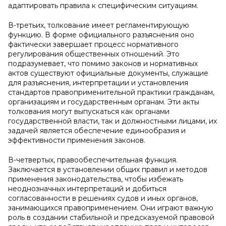
адаптировать правила к специфическим ситуациям.
В-третьих, толкование имеет регламентирующую
функцию. В форме официального разъяснения оно
фактически завершает процесс нормативного
регулирования общественных отношений. Это
подразумевает, что помимо законов и нормативных
актов существуют официальные документы, служащие
для разъяснения, интерпретации и установления
стандартов правоприменительной практики гражданам,
организациям и государственным органам. Эти акты
толкования могут выпускаться как органами
государственной власти, так и должностными лицами, их
задачей является обеспечение единообразия и
эффективности применения законов.
В-четвертых, правообеспечительная функция.
Заключается в установлении общих правил и методов
применения законодательства, чтобы избежать
неоднозначных интерпретаций и добиться
согласованности в решениях судов и иных органов,
занимающихся правоприменением. Они играют важную
роль в создании стабильной и предсказуемой правовой