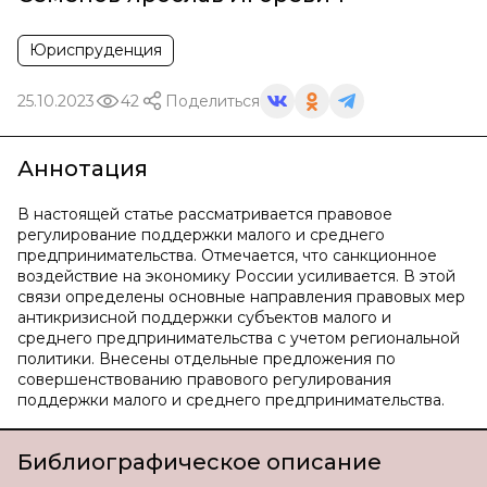
Юриспруденция
25.10.2023
42
Поделиться
Аннотация
В настоящей статье рассматривается правовое
регулирование поддержки малого и среднего
предпринимательства. Отмечается, что санкционное
воздействие на экономику России усиливается. В этой
связи определены основные направления правовых мер
антикризисной поддержки субъектов малого и
среднего предпринимательства с учетом региональной
политики. Внесены отдельные предложения по
совершенствованию правового регулирования
поддержки малого и среднего предпринимательства.
Библиографическое описание