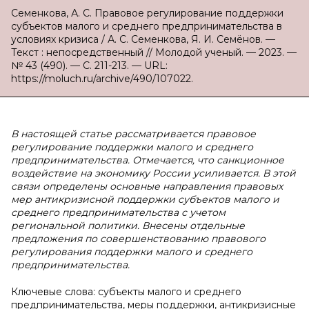
Семенкова, А. С. Правовое регулирование поддержки
субъектов малого и среднего предпринимательства в
условиях кризиса / А. С. Семенкова, Я. И. Семёнов. —
Текст : непосредственный // Молодой ученый. — 2023. —
№ 43 (490). — С. 211-213. — URL:
https://moluch.ru/archive/490/107022.
В настоящей статье рассматривается правовое
регулирование поддержки малого и среднего
предпринимательства. Отмечается, что санкционное
воздействие на экономику России усиливается. В этой
связи определены основные направления правовых
мер антикризисной поддержки субъектов малого и
среднего предпринимательства с учетом
региональной политики. Внесены отдельные
предложения по совершенствованию правового
регулирования поддержки малого и среднего
предпринимательства.
Ключевые слова: субъекты малого и среднего
предпринимательства, меры поддержки, антикризисные