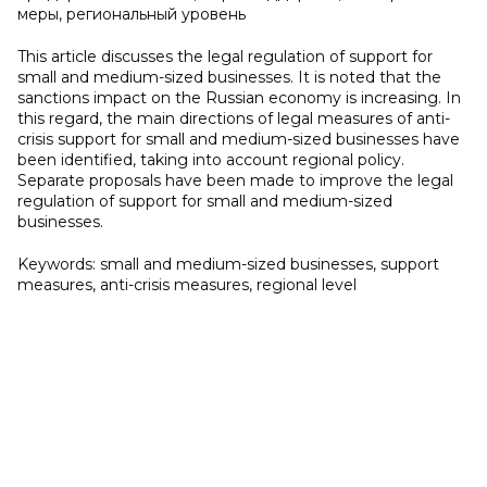
меры, региональный уровень
This article discusses the legal regulation of support for
small and medium-sized businesses. It is noted that the
sanctions impact on the Russian economy is increasing. In
this regard, the main directions of legal measures of anti-
crisis support for small and medium-sized businesses have
been identified, taking into account regional policy.
Separate proposals have been made to improve the legal
regulation of support for small and medium-sized
businesses.
Keywords: small and medium-sized businesses, support
measures, anti-crisis measures, regional level