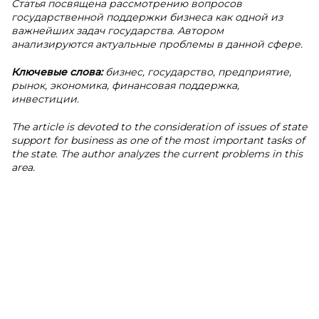
Статья посвящена рассмотрению вопросов
государственной поддержки бизнеса как одной из
важнейших задач государства. Автором
анализируются актуальные проблемы в данной сфере.
Ключевые слова:
бизнес, государство, предприятие,
рынок, экономика, финансовая поддержка,
инвестиции.
The article is devoted to the consideration of issues of state
support for business as one of the most important tasks of
the state. The author analyzes the current problems in this
area.