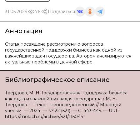
31.05.2024
76
Поделиться
Аннотация
Статья посвящена рассмотрению вопросов
государственной поддержки бизнеса как одной из
важнейших задач государства. Автором анализируются
актуальные проблемы в данной сфере.
Библиографическое описание
Твердова, М. Н. Государственная поддержка бизнеса
как одна из важнейших задач государства / М. Н.
Твердова. — Текст : непосредственный // Молодой
ученый. — 2024. — № 22 (521). — С. 443-445. — URL:
https://moluch.ru/archive/521/115044.