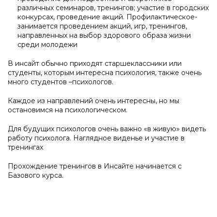
различных семинаров, тренингов; участие в городских
конкурсах, проведение акций. Профилактическое-
занимается проведением акций, игр, тренингов,
направленных на выбор здорового образа жизни
среди молодежи
В инсайт обычно приходят старшеклассники или
студенты, которым интересна психология, также очень
много студентов –психологов.
Каждое из направлений очень интересны, но мы
остановимся на психологическом.
Для будущих психологов очень важно «в живую» видеть
работу психолога. Наглядное виденье и участие в
тренингах
Прохождение тренингов в Инсайте начинается с
Базового курса.