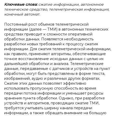
Ключевые слова:
сжатие информации, автономное
техническое средство, телеметрическая информация,
конечный автомат.
Постоянный рост объемов телеметрической
информации (далее — ТМИ) в автономных технических
средствах приводит к сложности оперативной
обработки данных. Появляется необходимость
разработки новых требований к процессу сжатия
информации. Для сжатия телеметрической информации,
как правило, применяют алгоритмы, обеспечивающие
точное восстановление исходных данных с целью их
дальнейшей обработки и анализа. Телеметрические
данные, передаваемые с датчиков и устройств на пункт
обработки, могут быть представлены в форме текста,
изображений, аудио и различных других форматах.
Сжатие этих данных позволяет эффективно
использовать пропускную способность во время
передачи потока информации и уменьшает ресурсы
хранения пункта обработки. Однако, при разработке
устройств и алгоритмов, проводящих сжатие ТМИ,
требуется учитывать ширину канала передачи
информации, а также обращать внимание на большую