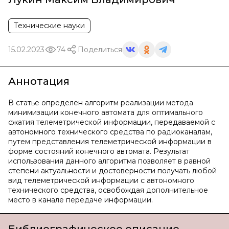
Технические науки
15.02.2023
74
Поделиться
Аннотация
В статье определен алгоритм реализации метода
минимизации конечного автомата для оптимального
сжатия телеметрической информации, передаваемой с
автономного технического средства по радиоканалам,
путем представления телеметрической информации в
форме состояний конечного автомата. Результат
использования данного алгоритма позволяет в равной
степени актуальности и достоверности получать любой
вид телеметрической информации с автономного
технического средства, освобождая дополнительное
место в канале передаче информации.