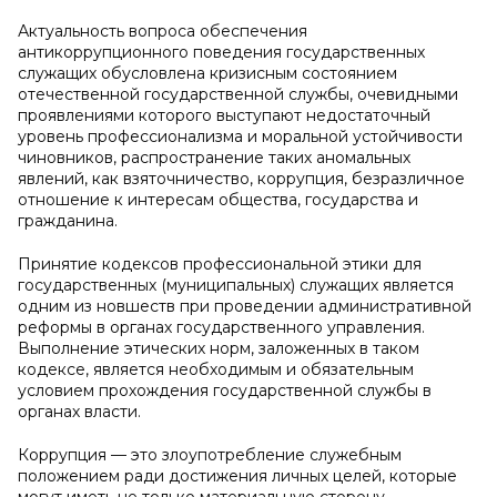
Актуальность вопроса обеспечения
антикоррупционного поведения государственных
служащих обусловлена кризисным состоянием
отечественной государственной службы, очевидными
проявлениями которого выступают недостаточный
уровень профессионализма и моральной устойчивости
чиновников, распространение таких аномальных
явлений, как взяточничество, коррупция, безразличное
отношение к интересам общества, государства и
гражданина.
Принятие кодексов профессиональной этики для
государственных (муниципальных) служащих является
одним из новшеств при проведении административной
реформы в органах государственного управления.
Выполнение этических норм, заложенных в таком
кодексе, является необходимым и обязательным
условием прохождения государственной службы в
органах власти.
Коррупция — это злоупотребление служебным
положением ради достижения личных целей, которые