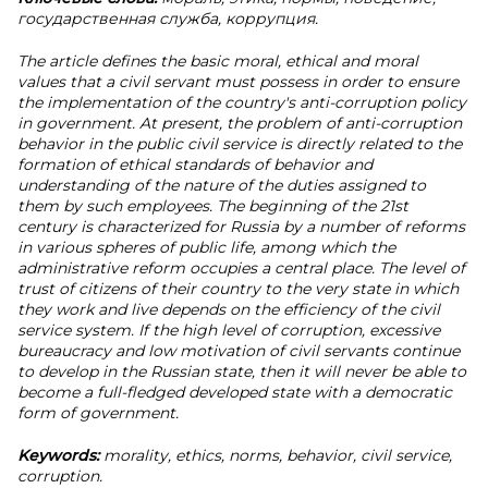
государственная служба, коррупция.
The article defines the basic moral, ethical and moral
values that a civil servant must possess in order to ensure
the implementation of the country's anti-corruption policy
in government. At present, the problem of anti-corruption
behavior in the public civil service is directly related to the
formation of ethical standards of behavior and
understanding of the nature of the duties assigned to
them by such employees. The beginning of the 21st
century is characterized for Russia by a number of reforms
in various spheres of public life, among which the
administrative reform occupies a central place. The level of
trust of citizens of their country to the very state in which
they work and live depends on the efficiency of the civil
service system. If the high level of corruption, excessive
bureaucracy and low motivation of civil servants continue
to develop in the Russian state, then it will never be able to
become a full-fledged developed state with a democratic
form of government.
Keywords:
morality, ethics, norms, behavior, civil service,
corruption.