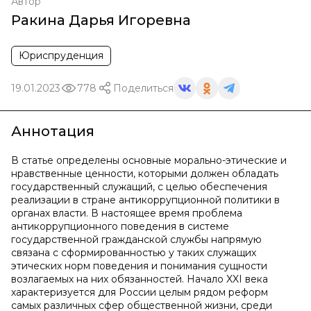
Автор
Ракина Дарья Игоревна
Юриспруденция
19.01.2023
778
Поделиться
Аннотация
В статье определены основные морально-этические и
нравственные ценности, которыми должен обладать
государственный служащий, с целью обеспечения
реализации в стране антикоррупционной политики в
органах власти. В настоящее время проблема
антикоррупционного поведения в системе
государственной гражданской службы напрямую
связана с сформированностью у таких служащих
этических норм поведения и понимания сущности
возлагаемых на них обязанностей. Начало XXI века
характеризуется для России целым рядом реформ
самых различных сфер общественной жизни, среди