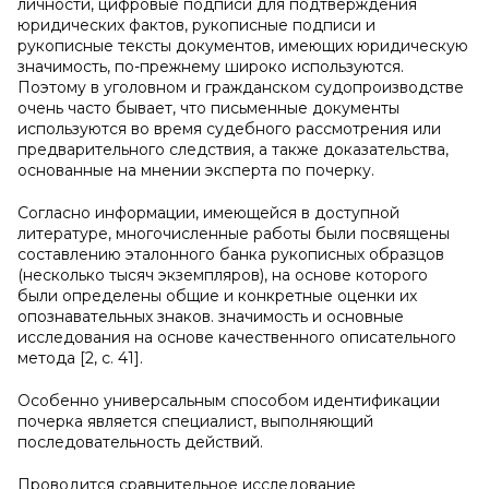
личности, цифровые подписи для подтверждения
юридических фактов, рукописные подписи и
рукописные тексты документов, имеющих юридическую
значимость, по-прежнему широко используются.
Поэтому в уголовном и гражданском судопроизводстве
очень часто бывает, что письменные документы
используются во время судебного рассмотрения или
предварительного следствия, а также доказательства,
основанные на мнении эксперта по почерку.
Согласно информации, имеющейся в доступной
литературе, многочисленные работы были посвящены
составлению эталонного банка рукописных образцов
(несколько тысяч экземпляров), на основе которого
были определены общие и конкретные оценки их
опознавательных знаков. значимость и основные
исследования на основе качественного описательного
метода [2, c. 41].
Особенно универсальным способом идентификации
почерка является специалист, выполняющий
последовательность действий.
Проводится сравнительное исследование