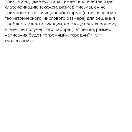
признаков. Даже если знак имеет количественную
классификацию (скажем, размер письма), он не
применяется в «очищенной» форме (с точки зрения
геометрического, числового размера) для решения
проблемы идентификации, но сводится к хорошему
значение полученного набора (например, размер
написания будет «огромный», «средний» или
«маленький»).