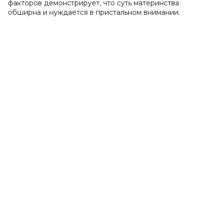
факторов демонстрирует, что суть материнства
обширна и нуждается в пристальном внимании.