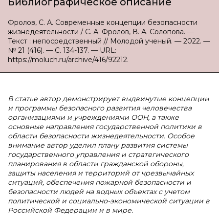
Библиографическое описание
Фролов, С. А. Современные концепции безопасности
жизнедеятельности / С. А. Фролов, В. А. Солопова. —
Текст : непосредственный // Молодой ученый. — 2022. —
№ 21 (416). — С. 134-137. — URL:
https://moluch.ru/archive/416/92212.
В статье автор демонстрирует выдвинутые концепции
и программы безопасного развития человечества
организациями и учреждениями ООН, а также
основные направления государственной политики в
области безопасности жизнедеятельности. Особое
внимание автор уделил плану развития системы
государственного управления и стратегического
планирования в области гражданской обороны,
защиты населения и территорий от чрезвычайных
ситуаций, обеспечения пожарной безопасности и
безопасности людей на водных объектах с учетом
политической и социально-экономической ситуации в
Российской Федерации и в мире.