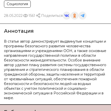
Социология
28.05.2022
1561
Поделиться
Аннотация
В статье автор демонстрирует выдвинутые концепции и
программы безопасного развития человечества
организациями и учреждениями ООН, а также основные
направления государственной политики в области
безопасности жизнедеятельности. Особое внимание
автор уделил плану развития системы государственного
управления и стратегического планирования в области
гражданской обороны, защиты населения и территорий
от чрезвычайных ситуаций, обеспечения пожарной
безопасности и безопасности людей на водных
объектах с учетом политической и социально-
экономической ситуации в Российской Федерации и в
мире.