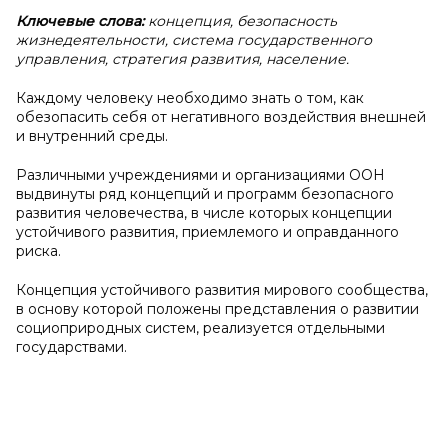
Ключевые слова:
концепция, безопасность
жизнедеятельности, система государственного
управления, стратегия развития, население.
Каждому человеку необходимо знать о том, как
обезопасить себя от негативного воздействия внешней
и внутренний среды.
Различными учреждениями и организациями ООН
выдвинуты ряд концепций и программ безопасного
развития человечества, в числе которых концепции
устойчивого развития, приемлемого и оправданного
риска.
Концепция устойчивого развития мирового сообщества,
в основу которой положены представления о развитии
социоприродных систем, реализуется отдельными
государствами.