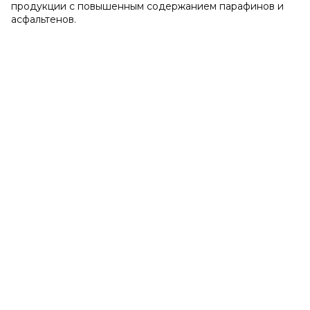
продукции с повышенным содержанием парафинов и
асфальтенов.