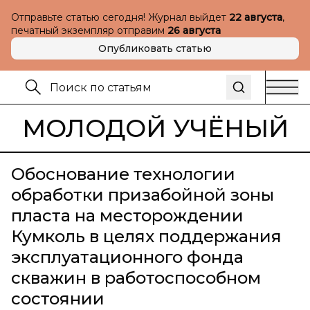
Отправьте статью сегодня! Журнал выйдет
22 августа
,
печатный экземпляр отправим
26 августа
Опубликовать статью
МОЛОДОЙ УЧЁНЫЙ
Обоснование технологии
обработки призабойной зоны
пласта на месторождении
Кумколь в целях поддержания
эксплуатационного фонда
скважин в работоспособном
состоянии