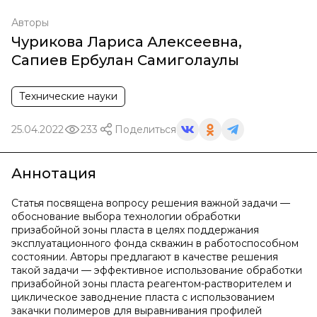
Авторы
Чурикова Лариса Алексеевна
,
Сапиев Ербулан Самиголаулы
Технические науки
25.04.2022
233
Поделиться
Аннотация
Статья посвящена вопросу решения важной задачи —
обоснование выбора технологии обработки
призабойной зоны пласта в целях поддержания
эксплуатационного фонда скважин в работоспособном
состоянии. Авторы предлагают в качестве решения
такой задачи — эффективное использование обработки
призабойной зоны пласта реагентом-растворителем и
циклическое заводнение пласта с использованием
закачки полимеров для выравнивания профилей