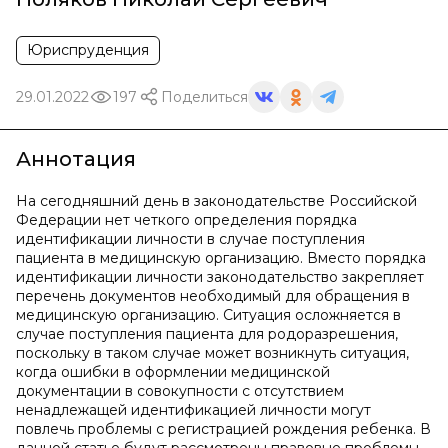
Юриспруденция
29.01.2022
197
Поделиться
Аннотация
На сегодняшний день в законодательстве Российской
Федерации нет четкого определения порядка
идентификации личности в случае поступления
пациента в медицинскую организацию. Вместо порядка
идентификации личности законодательство закрепляет
перечень документов необходимый для обращения в
медицинскую организацию. Ситуация осложняется в
случае поступления пациента для родоразрешения,
поскольку в таком случае может возникнуть ситуация,
когда ошибки в оформлении медицинской
документации в совокупности с отсутствием
ненадлежащей идентификацией личности могут
повлечь проблемы с регистрацией рождения ребенка. В