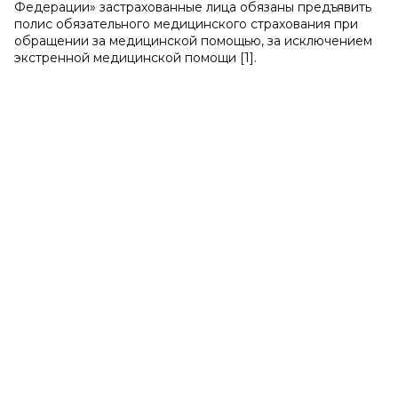
Федерации» застрахованные лица обязаны предъявить
полис обязательного медицинского страхования при
обращении за медицинской помощью, за исключением
экстренной медицинской помощи [1].