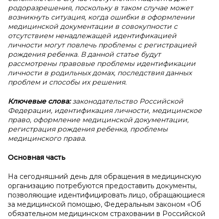
родоразрешения, поскольку в таком случае может
возникнуть ситуация, когда ошибки в оформлении
медицинской документации в совокупности с
отсутствием ненадлежащей идентификацией
личности могут повлечь проблемы с регистрацией
рождения ребенка. В данной статье будут
рассмотрены правовые проблемы идентификации
личности в родильных домах, последствия данных
проблем и способы их решения.
Ключевые слова:
законодательство Российской
Федерации, идентификация личности, медицинское
право, оформление медицинской документации,
регистрация рождения ребенка,
проблемы
медицинского права.
Основная часть
На сегодняшний день для обращения в медицинскую
организацию потребуются предоставить документы,
позволяющие идентифицировать лицо, обращающиеся
за медицинской помощью, Федеральным законом «Об
обязательном медицинском страховании в Российской