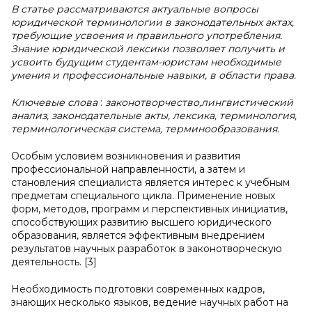
В статье рассматриваются актуальные вопросы
юридической терминологии в законодательных актах,
требующие усвоения и правильного употребления.
Знание юридической лексики позволяет получить и
усвоить будущим студентам-юристам необходимые
умения и профессиональные навыки, в области права.
Ключевые слова
:
законотворчество,лингвистический
анализ, законодательные акты, лексика, терминология,
терминологическая система, терминообразования.
Особым условием возникновения и развития
профессиональной направленности, а затем и
становления специалиста является интерес к учебным
предметам специального цикла. Применение новых
форм, методов, программ и перспективных инициатив,
способствующих развитию высшего юридического
образования, является эффективным внедрением
результатов научных разработок в законотворческую
деятельность. [3]
Необходимость подготовки современных кадров,
знающих несколько языков, ведение научных работ на