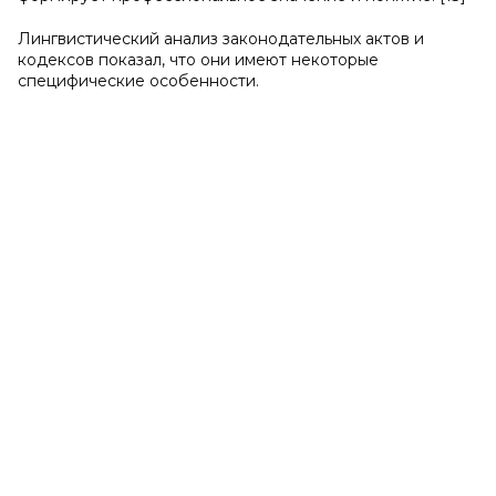
Лингвистический анализ законодательных актов и
кодексов показал, что они имеют некоторые
специфические особенности.