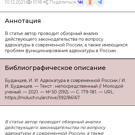
10.12.2021
1018
Поделиться
Аннотация
В статье автор проводит обзорный анализ
действующего законодательства по вопросу
адвокатуры в современной России, а также имеющихся
проблем функционирования адвокатуры в России.
Библиографическое описание
Буданцев, И. И. Адвокатура в современной России / И.
И. Буданцев. — Текст : непосредственный // Молодой
ученый. — 2021. — № 50 (392). — С. 179-181. — URL:
https://moluch.ru/archive/392/86167.
В статье автор проводит обзорный анализ
действующего законодательства по вопросу
адвокатуры в современной России, а также