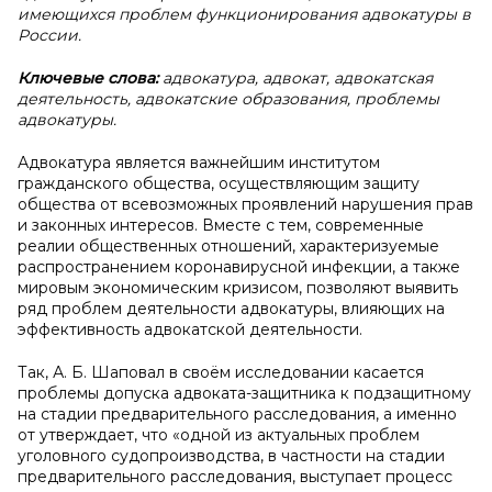
имеющихся проблем функционирования адвокатуры в
России.
Ключевые слова:
адвокатура, адвокат, адвокатская
деятельность, адвокатские образования, проблемы
адвокатуры.
Адвокатура является важнейшим институтом
гражданского общества, осуществляющим защиту
общества от всевозможных проявлений нарушения прав
и законных интересов. Вместе с тем, современные
реалии общественных отношений, характеризуемые
распространением коронавирусной инфекции, а также
мировым экономическим кризисом, позволяют выявить
ряд проблем деятельности адвокатуры, влияющих на
эффективность адвокатской деятельности.
Так, А. Б. Шаповал в своём исследовании касается
проблемы допуска адвоката-защитника к подзащитному
на стадии предварительного расследования, а именно
от утверждает, что «одной из актуальных проблем
уголовного судопроизводства, в частности на стадии
предварительного расследования, выступает процесс