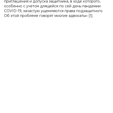
приглашения и допуска защитника, в ходе которого,
особенно с учетом длящейся по сей день пандемии
COVID-19, зачастую ущемляются права подзащитного.
Об этой проблеме говорят многие адвокаты» [1].