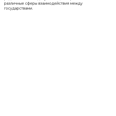
различные сферы взаимодействия между
государствами.